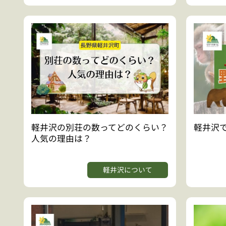
軽井沢の別荘の数ってどのくらい？
軽井沢
人気の理由は？
軽井沢について